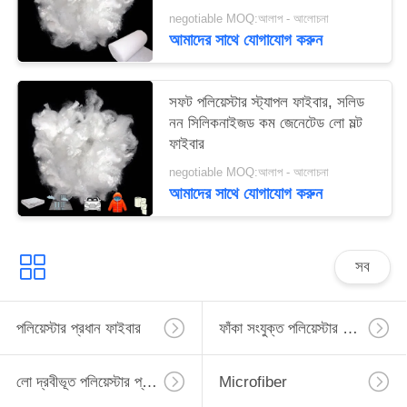
negotiable MOQ:আলাপ - আলোচনা
আমাদের সাথে যোগাযোগ করুন
সফট পলিয়েস্টার স্ট্যাপল ফাইবার, সলিড
নন সিলিকনাইজড কম জেনেটেড লো মল্ট
ফাইবার
negotiable MOQ:আলাপ - আলোচনা
আমাদের সাথে যোগাযোগ করুন
সব
পলিয়েস্টার প্রধান ফাইবার
ফাঁকা সংযুক্ত পলিয়েস্টার প্রধান ফাইবার
লো দ্রবীভূত পলিয়েস্টার প্রধান ফাইবার
Microfiber