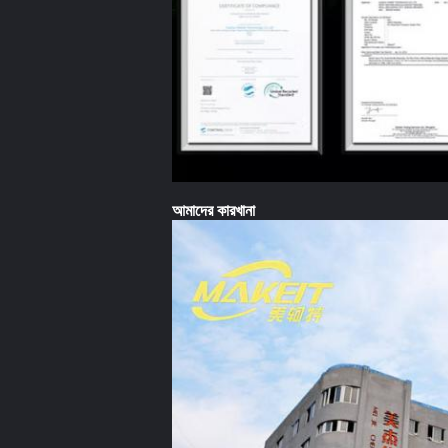
আমাদের কারখানা