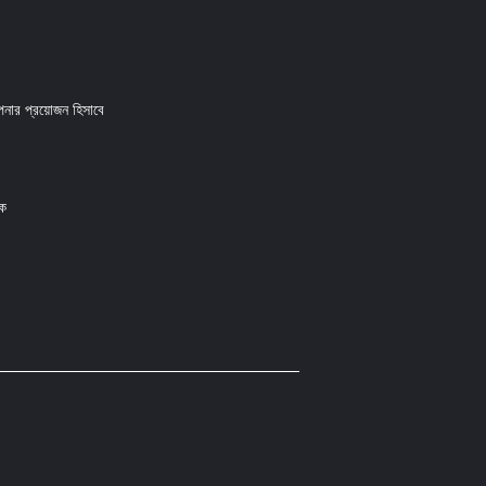
নার প্রয়োজন হিসাবে
ক